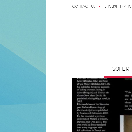
CONTACT US
ENGLISH
FRANÇ
SOFEIR