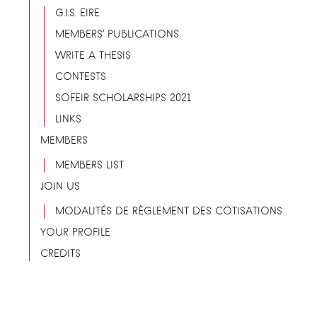
G.I.S. EIRE
MEMBERS’ PUBLICATIONS
WRITE A THESIS
CONTESTS
SOFEIR SCHOLARSHIPS 2021
LINKS
MEMBERS
MEMBERS LIST
JOIN US
MODALITÉS DE RÈGLEMENT DES COTISATIONS
YOUR PROFILE
CREDITS