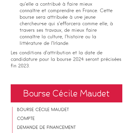
qu’elle a contribué à faire mieux
connaître et comprendre en France. Cette
bourse sera attribuée à un·e jeune
chercheur·se qui s’efforcera comme elle, à
travers ses travaux, de mieux faire
connaître la culture, l’histoire ou la
littérature de l’Irlande.
Les conditions d’attribution et la date de
candidature pour la bourse 2024 seront précisées
fin 2023.
Bourse Cécile Maudet
BOURSE CÉCILE MAUDET
COMPTE
DEMANDE DE FINANCEMENT