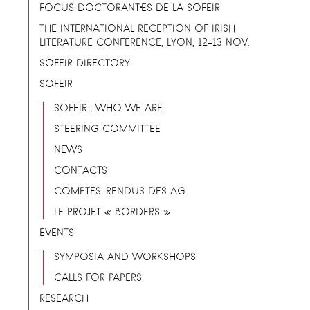
FOCUS DOCTORANT·ES DE LA SOFEIR
THE INTERNATIONAL RECEPTION OF IRISH
LITERATURE CONFERENCE, LYON, 12-13 NOV.
SOFEIR DIRECTORY
SOFEIR
SOFEIR : WHO WE ARE
STEERING COMMITTEE
NEWS
CONTACTS
COMPTES-RENDUS DES AG
LE PROJET « BORDERS »
EVENTS
SYMPOSIA AND WORKSHOPS
CALLS FOR PAPERS
RESEARCH