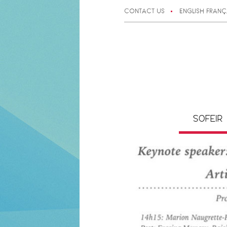
CONTACT US
ENGLISH
FRANÇ
SOFEIR