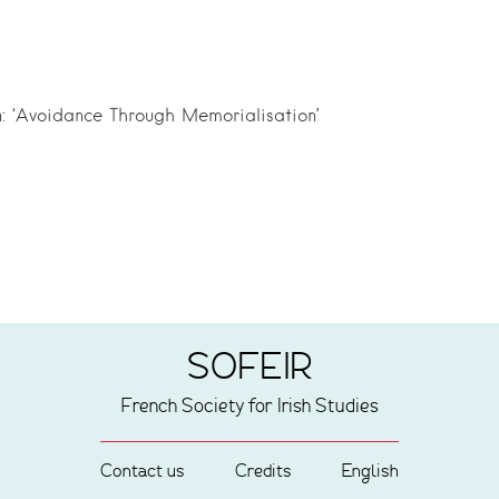
: ‘Avoidance Through Memorialisation’
SOFEIR
French Society for Irish Studies
Contact us
Credits
English