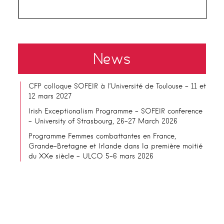
News
CFP colloque SOFEIR à l’Université de Toulouse – 11 et
12 mars 2027
Irish Exceptionalism Programme – SOFEIR conference
– University of Strasbourg, 26-27 March 2026
Programme Femmes combattantes en France,
Grande-Bretagne et Irlande dans la première moitié
du XXe siècle – ULCO 5-6 mars 2026