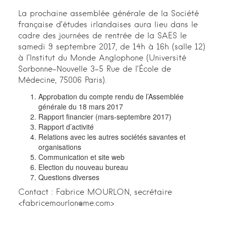
La prochaine assemblée générale de la Société
française d’études irlandaises aura lieu dans le
cadre des journées de rentrée de la SAES le
samedi 9 septembre 2017, de 14h à 16h (salle 12)
à l’Institut du Monde Anglophone (Université
Sorbonne-Nouvelle 3-5 Rue de l’École de
Médecine, 75006 Paris).
Approbation du compte rendu de l’Assemblée
générale du 18 mars 2017
Rapport financier (mars-septembre 2017)
Rapport d’activité
Relations avec les autres sociétés savantes et
organisations
Communication et site web
Election du nouveau bureau
Questions diverses
Contact : Fabrice MOURLON, secrétaire
<fabricemourlon@me.com>