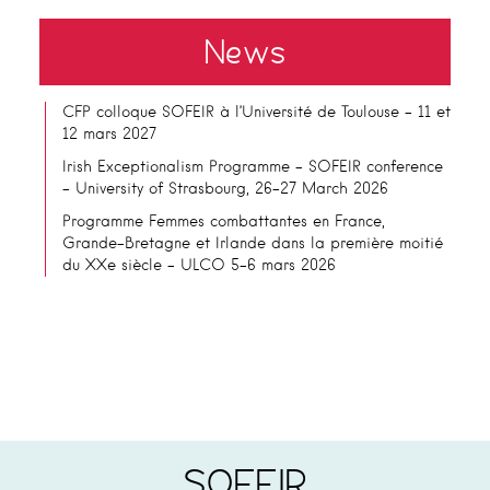
News
CFP colloque SOFEIR à l’Université de Toulouse – 11 et
12 mars 2027
Irish Exceptionalism Programme – SOFEIR conference
– University of Strasbourg, 26-27 March 2026
Programme Femmes combattantes en France,
Grande-Bretagne et Irlande dans la première moitié
du XXe siècle – ULCO 5-6 mars 2026
SOFEIR