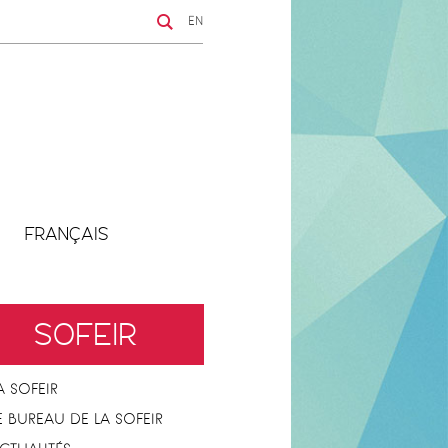
EN
FRANÇAIS
SOFEIR
A SOFEIR
E BUREAU DE LA SOFEIR