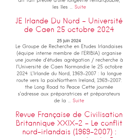
ait fait preuve d’une longévité remarquable,
les îles …
Suite
JE Irlande Du Nord – Université
de Caen 25 octobre 2024
25 juin 2024
Le Groupe de Recherche en Etudes Irlandaises
(équipe interne membre de l’ERIBIA) organise
une journée d’études agrégation / recherche à
l’Université de Caen Normandie le 25 octobre
2024 :L’Irlande du Nord, 1969-2007 : la longue
route vers la paixNorthern Ireland, 1969-2007:
the Long Road to Peace Cette journée
s’adresse aux préparatrices et préparateurs
de la …
Suite
Revue Française de Civilisation
Britannique XXIX-2 – Le conflit
nord-irlandais (1969-2007) :