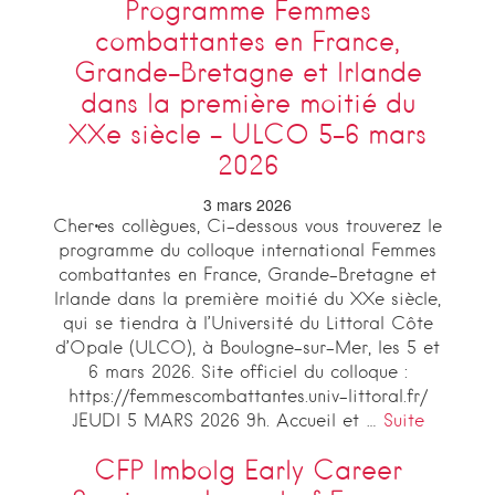
Programme Femmes
combattantes en France,
Grande-Bretagne et Irlande
dans la première moitié du
XXe siècle – ULCO 5-6 mars
2026
3 mars 2026
Cher·es collègues, Ci-dessous vous trouverez le
programme du colloque international Femmes
combattantes en France, Grande-Bretagne et
Irlande dans la première moitié du XXe siècle,
qui se tiendra à l’Université du Littoral Côte
d’Opale (ULCO), à Boulogne-sur-Mer, les 5 et
6 mars 2026. Site officiel du colloque :
https://femmescombattantes.univ-littoral.fr/
JEUDI 5 MARS 2026 9h. Accueil et …
Suite
CFP Imbolg Early Career