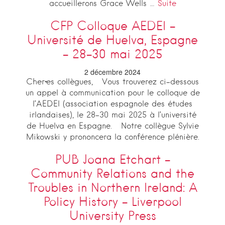
accueillerons Grace Wells …
Suite
CFP Colloque AEDEI –
Université de Huelva, Espagne
– 28-30 mai 2025
2 décembre 2024
Cher·es collègues, Vous trouverez ci-dessous
un appel à communication pour le colloque de
l’AEDEI (association espagnole des études
irlandaises), le 28-30 mai 2025 à l’université
de Huelva en Espagne. Notre collègue Sylvie
Mikowski y prononcera la conférence plénière.
PUB Joana Etchart –
Community Relations and the
Troubles in Northern Ireland: A
Policy History – Liverpool
University Press