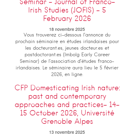
Seminar – Journal of Franco-
Irish Studies (JOFIS) – 5
February 2026
18 novembre 2025
Vous trouverez ci-dessous l’annonce du
prochain séminaire en études irlandaises pour
les docteurant.es, jeunes docteur.es et
postdoctorant.es (Imbolg Early Career
Seminar) de l’association d’études franco-
irlandaises. Le séminaire aura lieu le 5 février
2026, en ligne.
CFP Domesticating Irish nature:
past and contemporary
approaches and practices- 14-
15 October 2026, Université
Grenoble Alpes
13 novembre 2025