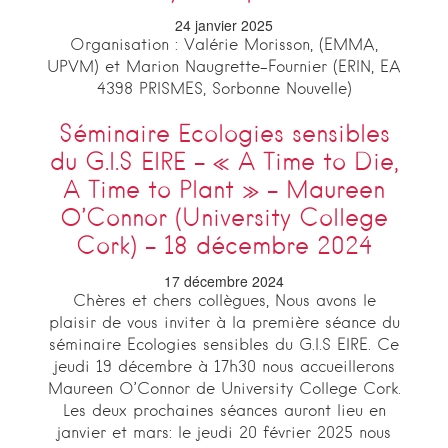
24 janvier 2025
Organisation : Valérie Morisson, (EMMA,
UPVM) et Marion Naugrette-Fournier (ERIN, EA
4398 PRISMES, Sorbonne Nouvelle)
Séminaire Ecologies sensibles
du G.I.S EIRE – « A Time to Die,
A Time to Plant » – Maureen
O’Connor (University College
Cork) – 18 décembre 2024
17 décembre 2024
Chères et chers collègues, Nous avons le
plaisir de vous inviter à la première séance du
séminaire Ecologies sensibles du G.I.S EIRE. Ce
jeudi 19 décembre à 17h30 nous accueillerons
Maureen O’Connor de University College Cork.
Les deux prochaines séances auront lieu en
janvier et mars: le jeudi 20 février 2025 nous