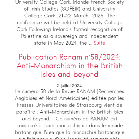
University College Cork, Irlande French Society
of Irish Studies (SOFEIR) and University
College Cork 21-22 March 2025 The
conference will be held at University College
Cork Following Ireland’s formal recognition of
Palestine as a sovereign and independent
state in May 2024, the …
Suite
Publication Ranam n°58/2024:
Anti-Monarchism in the British
Isles and beyond
2 juillet 2024
Le numéro 58 de la Revue RANAM (Recherches
Anglaises et Nord-Américaines) éditée par les
Presses Universitaires de Strasbourg vient de
paraître : Anti-Monarchism in the British Isles
and beyond. Ce numéro de RANAM est
consacré à l’anti-monarchisme dans le monde
britannique. Bien que la monarchie britannique