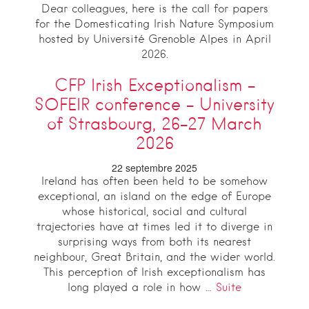
Dear colleagues, here is the call for papers
for the Domesticating Irish Nature Symposium
hosted by Université Grenoble Alpes in April
2026.
CFP Irish Exceptionalism –
SOFEIR conference – University
of Strasbourg, 26-27 March
2026
22 septembre 2025
Ireland has often been held to be somehow
exceptional, an island on the edge of Europe
whose historical, social and cultural
trajectories have at times led it to diverge in
surprising ways from both its nearest
neighbour, Great Britain, and the wider world.
This perception of Irish exceptionalism has
long played a role in how …
Suite