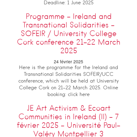
Deadline: 1 June 2025
Programme – Ireland and
Transnational Solidarities –
SOFEIR / University College
Cork conference 21-22 March
2025
24 février 2025
Here is the programme for the Ireland and
Transnational Solidarities SOFEIR/UCC
conference, which will be held at University
College Cork on 21-22 March 2025. Online
booking: click here
JE Art Activism & Ecoart
Communities in Ireland (II) – 7
février 2025 – Université Paul-
Valéry Montpellier 3