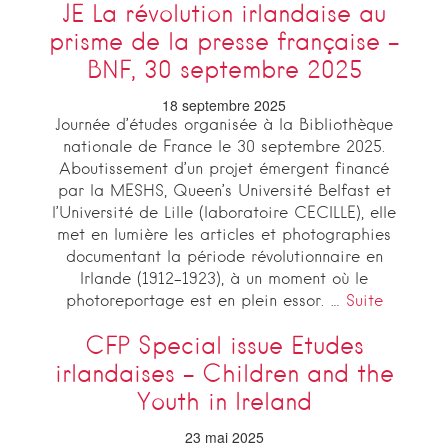
JE La révolution irlandaise au
prisme de la presse française –
BNF, 30 septembre 2025
18 septembre 2025
Journée d’études organisée à la Bibliothèque
nationale de France le 30 septembre 2025.
Aboutissement d’un projet émergent financé
par la MESHS, Queen’s Université Belfast et
l’Université de Lille (laboratoire CECILLE), elle
met en lumière les articles et photographies
documentant la période révolutionnaire en
Irlande (1912-1923), à un moment où le
photoreportage est en plein essor. …
Suite
CFP Special issue Etudes
irlandaises – Children and the
Youth in Ireland
23 mai 2025