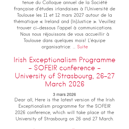
tenue du Colloque annuel de la Société
française d’études irlandaises à l’Université de
Toulouse les 11 et 12 mars 2027 autour de la
thématique « Ireland and (In)Justice ». Veuillez
trouver ci-dessous l’appel à communications.
Nous nous réjouissons de vous accueillir à
Toulouse dans quelques mois! L’équipe
organisatrice: …
Suite
Irish Exceptionalism Programme
– SOFEIR conference –
University of Strasbourg, 26-27
March 2026
3 mars 2026
Dear all, Here is the latest version of the Irish
Exceptionalism programme for the SOFEIR
2026 conference, which will take place at the
University of Strasbourg on 26 and 27 March.