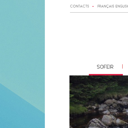
CONTACTS
FRANÇAIS
ENGLIS
SOFEIR