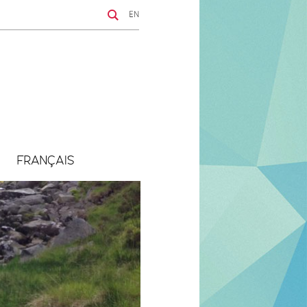
EN
FRANÇAIS