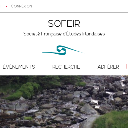
H
CONNEXION
SOFEIR
Société Française d'Études Irlandaises
ÉVÉNEMENTS
RECHERCHE
ADHÉRER