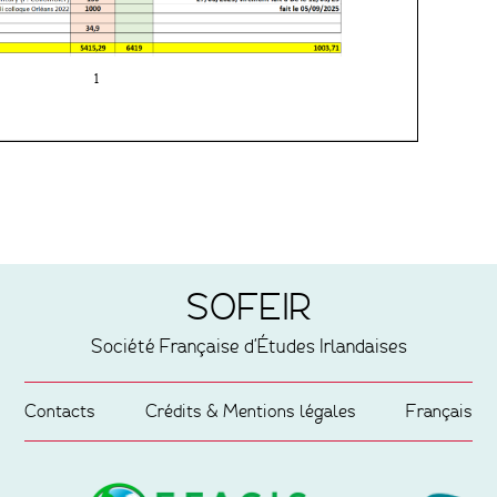
SOFEIR
Société Française d'Études Irlandaises
Contacts
Crédits & Mentions légales
Français