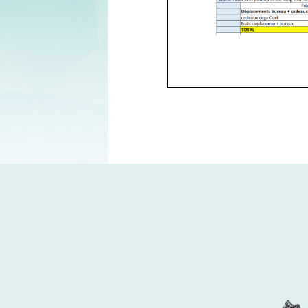
Partenaires