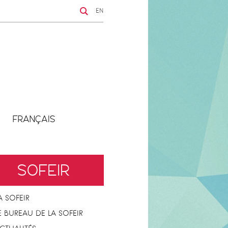
EN
FRANÇAIS
SOFEIR
A SOFEIR
E BUREAU DE LA SOFEIR