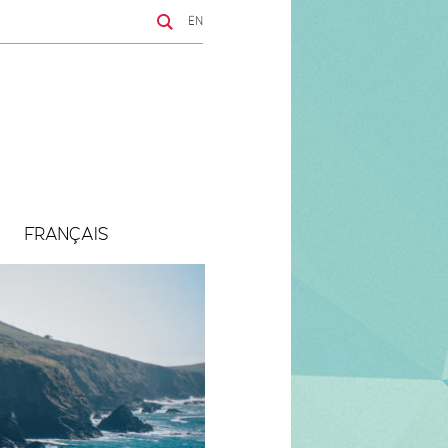
EN
FRANÇAIS