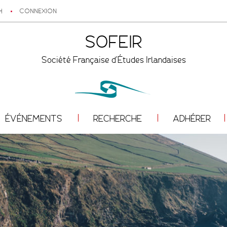
H
CONNEXION
SOFEIR
Société Française d'Études Irlandaises
ÉVÉNEMENTS
RECHERCHE
ADHÉRER