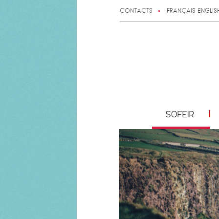
CONTACTS
FRANÇAIS
ENGLIS
SOFEIR