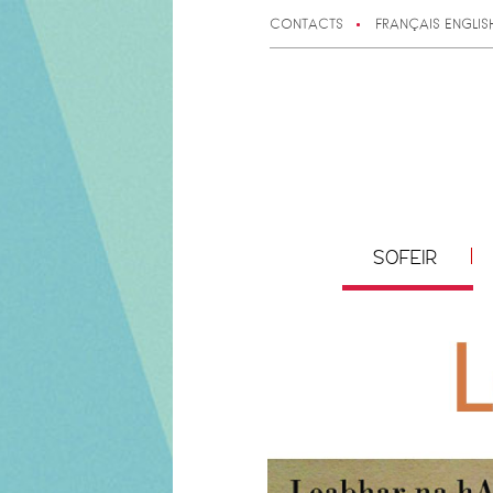
CONTACTS
FRANÇAIS
ENGLIS
SOFEIR