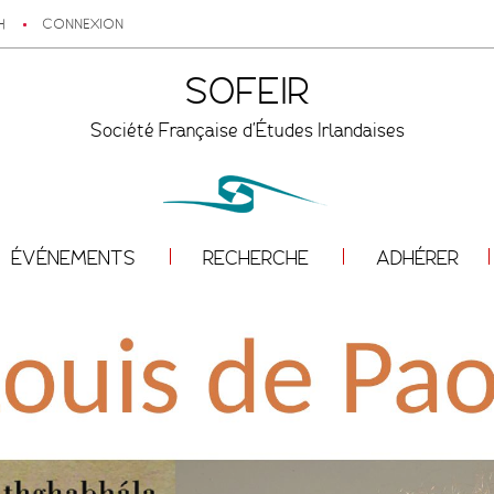
H
CONNEXION
SOFEIR
Société Française d'Études Irlandaises
ÉVÉNEMENTS
RECHERCHE
ADHÉRER