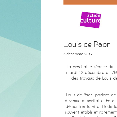
Louis de Paor
5 décembre 2017
La prochaine séance du sém
mardi 12 décembre à 17h00
des travaux de Louis de
Louis de Paor parlera de 
devenue minoritaire. Farou
démontrer la vitalité de l
souvent établi et rarement