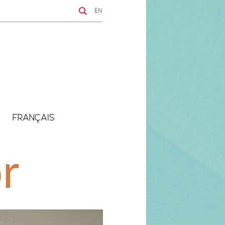
EN
FRANÇAIS