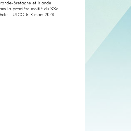
rande-Bretagne et Irlande
ans la première moitié du XXe
iècle – ULCO 5-6 mars 2026