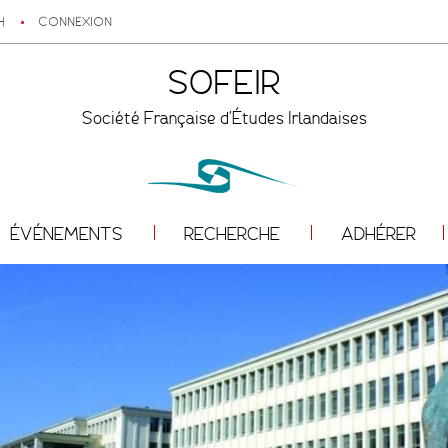
H
CONNEXION
SOFEIR
Société Française d'Études Irlandaises
ÉVÉNEMENTS
RECHERCHE
ADHÉRER