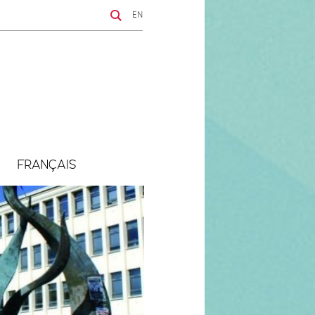
EN
FRANÇAIS