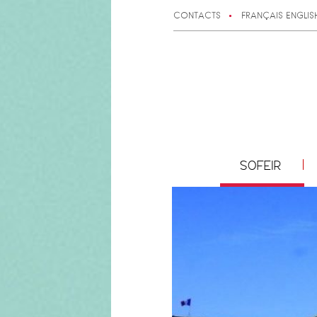
CONTACTS
FRANÇAIS
ENGLIS
SOFEIR