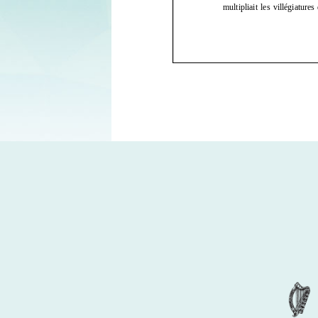
Partenaires