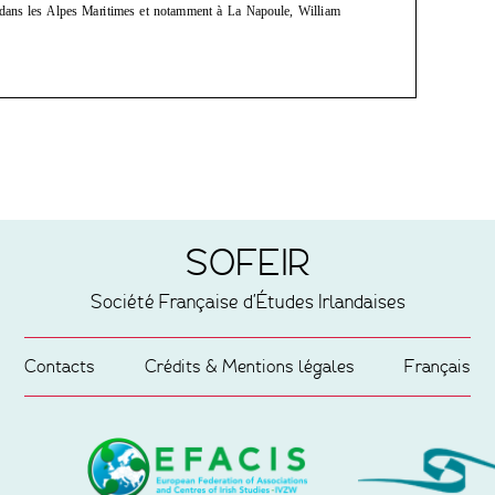
SOFEIR
Société Française d'Études Irlandaises
Contacts
Crédits & Mentions légales
Français