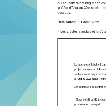
qui souhaiteraient briguer ce cont
la Côte d’Azur au XXe siècle : en
dessous.
Date butoir : 31 août 2022.
« Les artistes irlandais et la Cô