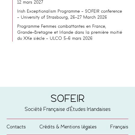
12 mars 2027
Irish Exceptionalism Programme – SOFEIR conference
– University of Strasbourg, 26-27 March 2026
Programme Femmes combattantes en France,
Grande-Bretagne et Irlande dans la première moitié
du XXe siècle – ULCO 5-6 mars 2026
SOFEIR
Société Française d'Études Irlandaises
Contacts
Crédits & Mentions légales
Français