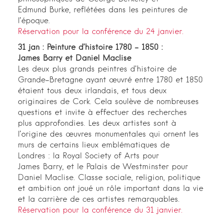
Edmund Burke, reflétées dans les peintures de
l’époque.
Réservation pour la conférence du 24 janvier.
31 jan : Peinture d’histoire 1780 – 1850 :
James Barry et Daniel Maclise
Les deux plus grands peintres d’histoire de
Grande-Bretagne ayant œuvré entre 1780 et 1850
étaient tous deux irlandais, et tous deux
originaires de Cork. Cela soulève de nombreuses
questions et invite à effectuer des recherches
plus approfondies. Les deux artistes sont à
l’origine des œuvres monumentales qui ornent les
murs de certains lieux emblématiques de
Londres : la Royal Society of Arts pour
James Barry, et le Palais de Westminster pour
Daniel Maclise. Classe sociale, religion, politique
et ambition ont joué un rôle important dans la vie
et la carrière de ces artistes remarquables.
Réservation pour la conférence du 31 janvier.