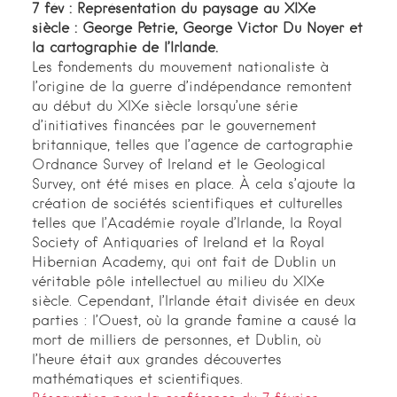
7 fév : Représentation du paysage au XIXe
siècle : George Petrie, George Victor Du Noyer et
la cartographie de l’Irlande.
Les fondements du mouvement nationaliste à
l’origine de la guerre d’indépendance remontent
au début du XIXe siècle lorsqu’une série
d’initiatives financées par le gouvernement
britannique, telles que l’agence de cartographie
Ordnance Survey of Ireland et le Geological
Survey, ont été mises en place. À cela s’ajoute la
création de sociétés scientifiques et culturelles
telles que l’Académie royale d’Irlande, la Royal
Society of Antiquaries of Ireland et la Royal
Hibernian Academy, qui ont fait de Dublin un
véritable pôle intellectuel au milieu du XIXe
siècle. Cependant, l’Irlande était divisée en deux
parties : l’Ouest, où la grande famine a causé la
mort de milliers de personnes, et Dublin, où
l’heure était aux grandes découvertes
mathématiques et scientifiques.