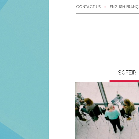
CONTACT US
ENGLISH
FRANÇ
SOFEIR