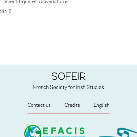
Scientifique et Universitaire
lin 2
SOFEIR
French Society for Irish Studies
Contact us
Credits
English