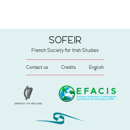
SOFEIR
French Society for Irish Studies
Contact us
Credits
English
Partners