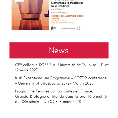
News
CFP colloque SOFEIR à l’Université de Toulouse – 11 et
12 mars 2027
Irish Exceptionalism Programme – SOFEIR conference
– University of Strasbourg, 26-27 March 2026
Programme Femmes combattantes en France,
Grande-Bretagne et Irlande dans la première moitié
du XXe siècle – ULCO 5-6 mars 2026