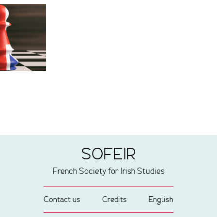
SOFEIR
French Society for Irish Studies
Contact us
Credits
English