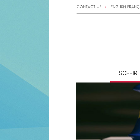
CONTACT US
ENGLISH
FRANÇ
SOFEIR