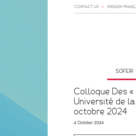
CONTACT US
ENGLISH
FRANÇ
SOFEIR
Colloque Des « 
Université de l
octobre 2024
4 October 2024